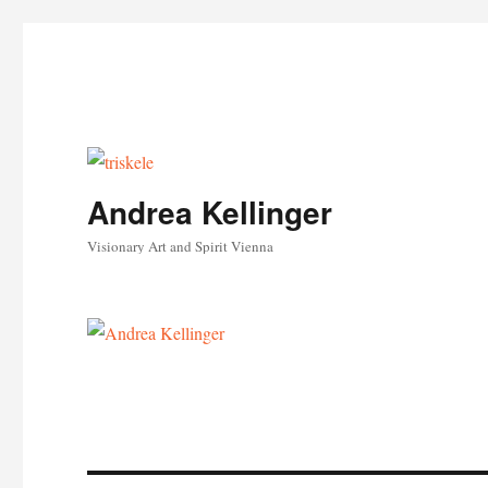
Andrea Kellinger
Visionary Art and Spirit Vienna