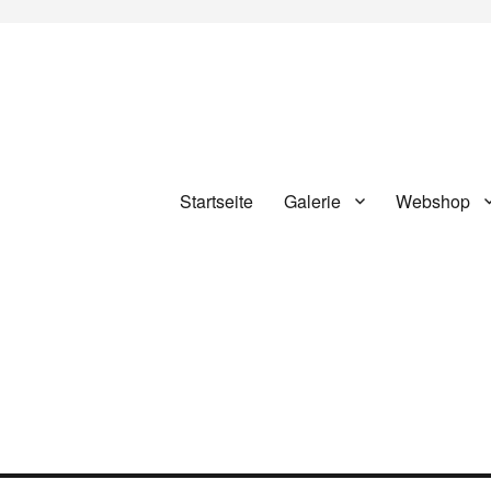
Startseite
Galerie
Webshop