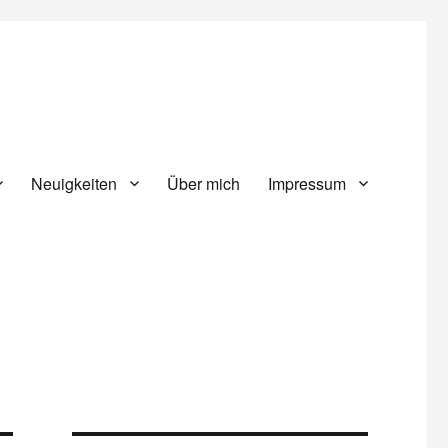
Neuigkeiten
Über mich
Impressum