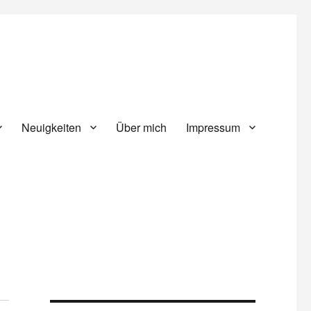
Neuigkeiten
Über mich
Impressum