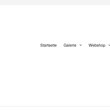
Startseite
Galerie
Webshop