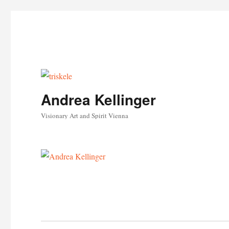
Andrea Kellinger
Visionary Art and Spirit Vienna