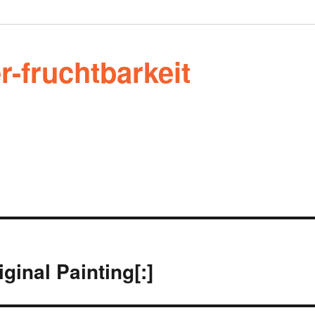
r-fruchtbarkeit
iginal Painting[:]