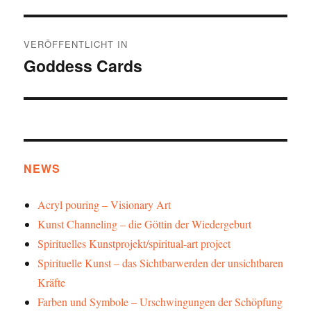
Beitragsnavigation
VERÖFFENTLICHT IN
Goddess Cards
NEWS
Acryl pouring – Visionary Art
Kunst Channeling – die Göttin der Wiedergeburt
Spirituelles Kunstprojekt/spiritual-art project
Spirituelle Kunst – das Sichtbarwerden der unsichtbaren
Kräfte
Farben und Symbole – Urschwingungen der Schöpfung