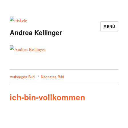
MENÜ
Andrea Kellinger
Vorheriges Bild
Nächstes Bild
ich-bin-vollkommen