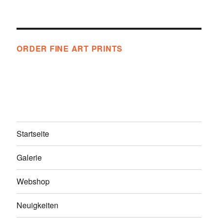
ORDER FINE ART PRINTS
Startseite
Galerie
Webshop
Neuigkeiten