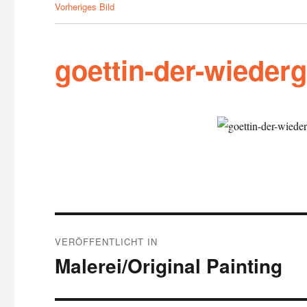
Vorheriges Bild
goettin-der-wieder
Beitragsnavigation
VERÖFFENTLICHT IN
Malerei/Original Painting