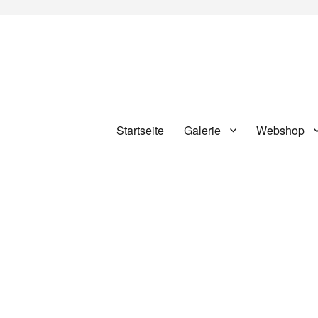
Startseite
Galerie
Webshop