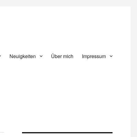
Neuigkeiten
Über mich
Impressum