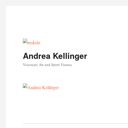
Andrea Kellinger
Visionary Art and Spirit Vienna